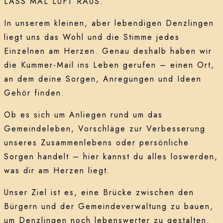
LASS MAL LUFT RAUS.
In unserem kleinen, aber lebendigen Denzlingen
liegt uns das Wohl und die Stimme jedes
Einzelnen am Herzen. Genau deshalb haben wir
die Kummer-Mail ins Leben gerufen – einen Ort,
an dem deine Sorgen, Anregungen und Ideen
Gehör finden.
Ob es sich um Anliegen rund um das
Gemeindeleben, Vorschläge zur Verbesserung
unseres Zusammenlebens oder persönliche
Sorgen handelt – hier kannst du alles loswerden,
was dir am Herzen liegt.
Unser Ziel ist es, eine Brücke zwischen den
Bürgern und der Gemeindeverwaltung zu bauen,
um Denzlingen noch lebenswerter zu gestalten.