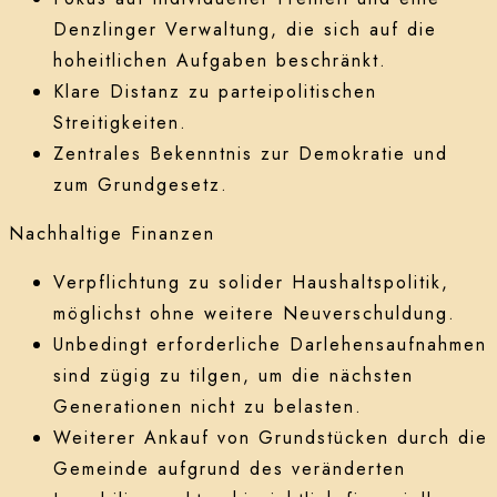
Denzlinger Verwaltung, die sich auf die
hoheitlichen Aufgaben beschränkt.
Klare Distanz zu parteipolitischen
Streitigkeiten.
Zentrales Bekenntnis zur Demokratie und
zum Grundgesetz.
Nachhaltige Finanzen
Verpflichtung zu solider Haushaltspolitik,
möglichst ohne weitere Neuverschuldung.
Unbedingt erforderliche Darlehensaufnahmen
sind zügig zu tilgen, um die nächsten
Generationen nicht zu belasten.
Weiterer Ankauf von Grundstücken durch die
Gemeinde aufgrund des veränderten