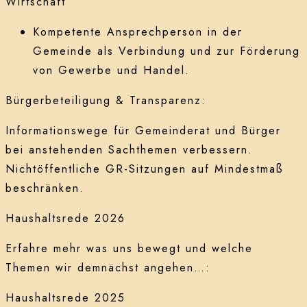
Wirtschaft
Kompetente Ansprechperson in der
Gemeinde als Verbindung und zur Förderung
von Gewerbe und Handel.
Bürgerbeteiligung & Transparenz:
Informationswege für Gemeinderat und Bürger
bei anstehenden Sachthemen verbessern.
Nichtöffentliche GR-Sitzungen auf Mindestmaß
beschränken.
Haushaltsrede 2026
Erfahre mehr was uns bewegt und welche
Themen wir demnächst angehen…:
Haushaltsrede 2025