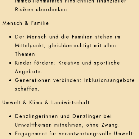
Immobilienmarktes hinsichtlich finanzieller
Risiken überdenken.
Mensch & Familie
Der Mensch und die Familien stehen im
Mittelpunkt, gleichberechtigt mit allen
Themen.
Kinder fördern: Kreative und sportliche
Angebote.
Generationen verbinden: Inklusionsangebote
schaffen.
Umwelt & Klima & Landwirtschaft
Denzlingerinnen und Denzlinger bei
Umweltthemen mitnehmen, ohne Zwang.
Engagement für verantwortungsvolle Umwelt-