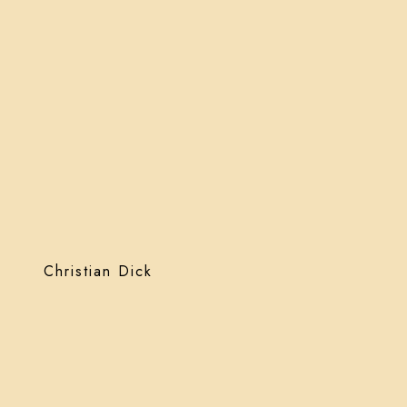
Christian Dick