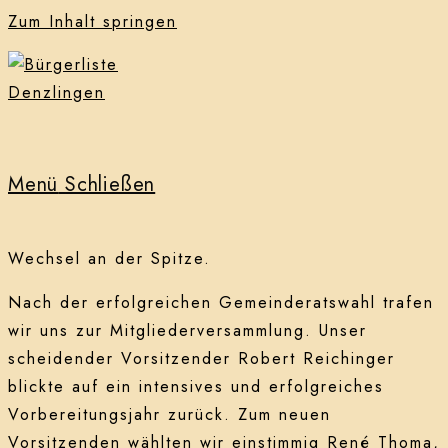
Zum Inhalt springen
Menü
Schließen
Wechsel an der Spitze.
Nach der erfolgreichen Gemeinderatswahl trafen
wir uns zur Mitgliederversammlung. Unser
scheidender Vorsitzender Robert Reichinger
blickte auf ein intensives und erfolgreiches
Vorbereitungsjahr zurück. Zum neuen
Vorsitzenden wählten wir einstimmig René Thoma,