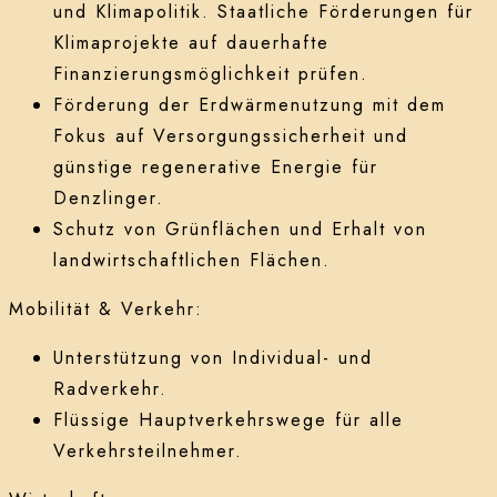
und Klimapolitik. Staatliche Förderungen für
Klimaprojekte auf dauerhafte
Finanzierungsmöglichkeit prüfen.
Förderung der Erdwärmenutzung mit dem
Fokus auf Versorgungssicherheit und
günstige regenerative Energie für
Denzlinger.
Schutz von Grünflächen und Erhalt von
landwirtschaftlichen Flächen.
Mobilität & Verkehr:
Unterstützung von Individual- und
Radverkehr.
Flüssige Hauptverkehrswege für alle
Verkehrsteilnehmer.