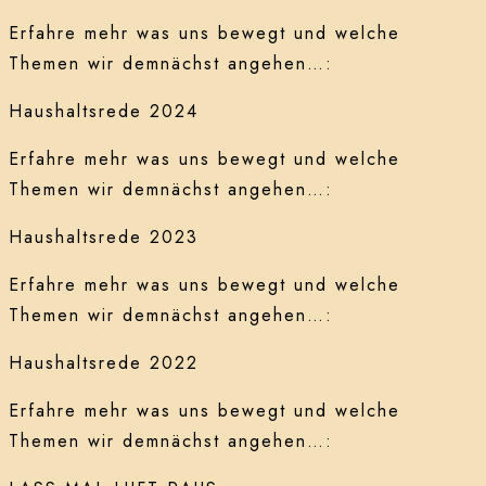
Erfahre mehr was uns bewegt und welche
Themen wir demnächst angehen…:
Haushaltsrede 2024
Erfahre mehr was uns bewegt und welche
Themen wir demnächst angehen…:
Haushaltsrede 2023
Erfahre mehr was uns bewegt und welche
Themen wir demnächst angehen…:
Haushaltsrede 2022
Erfahre mehr was uns bewegt und welche
Themen wir demnächst angehen…: