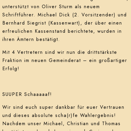
unterstützt von Oliver Sturm als neuem
Schriftführer. Michael Dick (2. Vorsitzender) und
Bernhard Siegrist (Kassenwart), der über einen
erfreulichen Kassenstand berichtete, wurden in
ihren Ämtern bestätigt.
Mit 4 Vertretern sind wir nun die drittstärkste
Fraktion im neuen Gemeinderat – ein großartiger
Erfolg!
SUUPER Schaaaaaf!
Wir sind euch super dankbar für euer Vertrauen
und dieses absolute scha(r)fe Wahlergebnis!
Nachdem unser Michael, Christian und Thomas