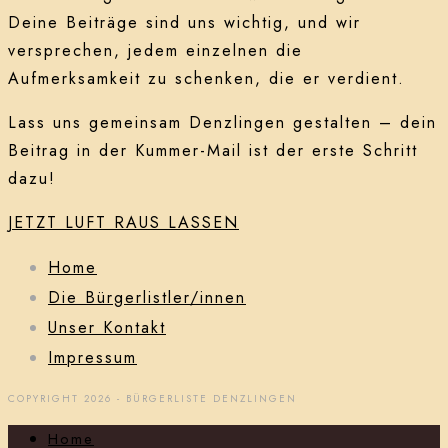
Deine Beiträge sind uns wichtig, und wir
versprechen, jedem einzelnen die
Aufmerksamkeit zu schenken, die er verdient.
Lass uns gemeinsam Denzlingen gestalten – dein
Beitrag in der Kummer-Mail ist der erste Schritt
dazu!
JETZT LUFT RAUS LASSEN
Home
Die Bürgerlistler/innen
Unser Kontakt
Impressum
COPYRIGHT 2026 - BÜRGERLISTE DENZLINGEN
Home