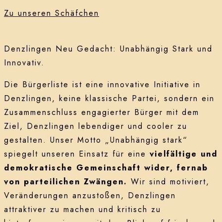
Zu unseren Schäfchen
Denzlingen Neu Gedacht: Unabhängig Stark und
Innovativ.
Die Bürgerliste ist eine innovative Initiative in
Denzlingen, keine klassische Partei, sondern ein
Zusammenschluss engagierter Bürger mit dem
Ziel, Denzlingen lebendiger und cooler zu
gestalten. Unser Motto „Unabhängig stark“
spiegelt unseren Einsatz für eine
vielfältige und
demokratische Gemeinschaft wider, fernab
von parteilichen Zwängen.
Wir sind motiviert,
Veränderungen anzustoßen, Denzlingen
attraktiver zu machen und kritisch zu