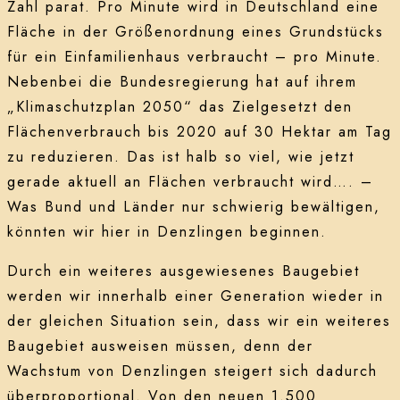
Zahl parat. Pro Minute wird in Deutschland eine
Fläche in der Größenordnung eines Grundstücks
für ein Einfamilienhaus verbraucht – pro Minute.
Nebenbei die Bundesregierung hat auf ihrem
„Klimaschutzplan 2050“ das Zielgesetzt den
Flächenverbrauch bis 2020 auf 30 Hektar am Tag
zu reduzieren. Das ist halb so viel, wie jetzt
gerade aktuell an Flächen verbraucht wird…. –
Was Bund und Länder nur schwierig bewältigen,
könnten wir hier in Denzlingen beginnen.
Durch ein weiteres ausgewiesenes Baugebiet
werden wir innerhalb einer Generation wieder in
der gleichen Situation sein, dass wir ein weiteres
Baugebiet ausweisen müssen, denn der
Wachstum von Denzlingen steigert sich dadurch
überproportional. Von den neuen 1.500