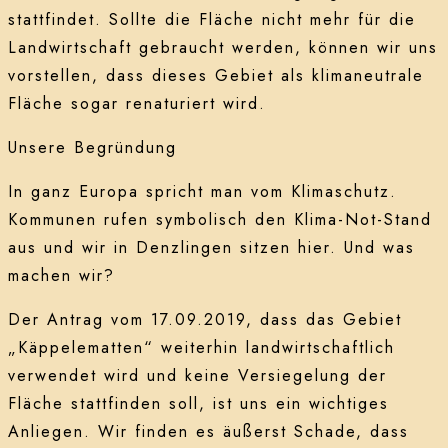
stattfindet. Sollte die Fläche nicht mehr für die
Landwirtschaft gebraucht werden, können wir uns
vorstellen, dass dieses Gebiet als klimaneutrale
Fläche sogar renaturiert wird.
Unsere Begründung
In ganz Europa spricht man vom Klimaschutz.
Kommunen rufen symbolisch den Klima-Not-Stand
aus und wir in Denzlingen sitzen hier. Und was
machen wir?
Der Antrag vom 17.09.2019, dass das Gebiet
„Käppelematten“ weiterhin landwirtschaftlich
verwendet wird und keine Versiegelung der
Fläche stattfinden soll, ist uns ein wichtiges
Anliegen. Wir finden es äußerst Schade, dass