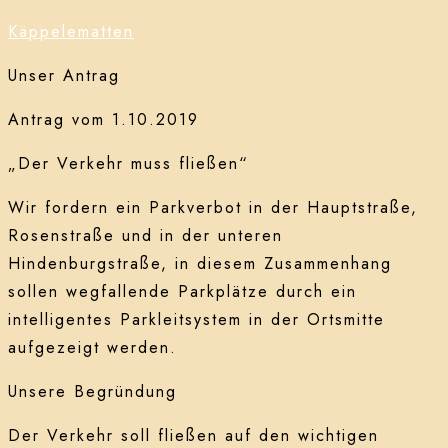
Käppelematten
Unser Antrag
Antrag vom 1.10.2019
„Der Verkehr muss fließen“
Wir fordern ein Parkverbot in der Hauptstraße,
Rosenstraße und in der unteren
Hindenburgstraße, in diesem Zusammenhang
sollen wegfallende Parkplätze durch ein
intelligentes Parkleitsystem in der Ortsmitte
aufgezeigt werden.
Unsere Begründung
Der Verkehr soll fließen auf den wichtigen