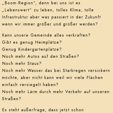
„Boom-Region“, denn bei uns ist es
„Lebenswert“ zu leben, tolles Klima, tolle
Infrastruktur aber was passiert in der Zukunft
wenn wir immer größer und größer werden?
Kann unsere Gemeinde alles verkraften?
Gibt es genug Heimplätze?
Genug Kindergartenplätze?
Noch mehr Autos auf den Straßen?
Noch mehr Staus?
Noch mehr Wasser das bei Starkregen versickern
möchte, aber nicht kann weil wir viele Flächen
einfach versiegelt haben?
Noch mehr Lärm durch mehr Verkehr auf unseren
Straßen?
Es steht außerfrage, dass jetzt schon