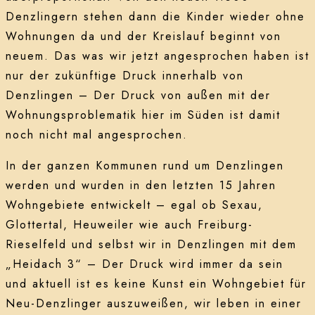
Denzlingern stehen dann die Kinder wieder ohne
Wohnungen da und der Kreislauf beginnt von
neuem. Das was wir jetzt angesprochen haben ist
nur der zukünftige Druck innerhalb von
Denzlingen – Der Druck von außen mit der
Wohnungsproblematik hier im Süden ist damit
noch nicht mal angesprochen.
In der ganzen Kommunen rund um Denzlingen
werden und wurden in den letzten 15 Jahren
Wohngebiete entwickelt – egal ob Sexau,
Glottertal, Heuweiler wie auch Freiburg-
Rieselfeld und selbst wir in Denzlingen mit dem
„Heidach 3“ – Der Druck wird immer da sein
und aktuell ist es keine Kunst ein Wohngebiet für
Neu-Denzlinger auszuweißen, wir leben in einer