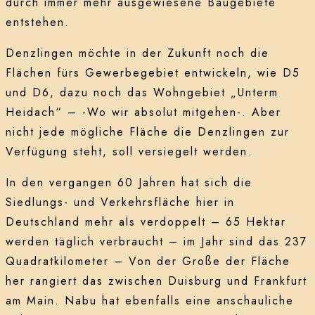
durch immer mehr ausgewiesene Baugebiete
entstehen.
Denzlingen möchte in der Zukunft noch die
Flächen fürs Gewerbegebiet entwickeln, wie D5
und D6, dazu noch das Wohngebiet „Unterm
Heidach“ – -Wo wir absolut mitgehen-. Aber
nicht jede mögliche Fläche die Denzlingen zur
Verfügung steht, soll versiegelt werden.
In den vergangen 60 Jahren hat sich die
Siedlungs- und Verkehrsfläche hier in
Deutschland mehr als verdoppelt – 65 Hektar
werden täglich verbraucht – im Jahr sind das 237
Quadratkilometer – Von der Große der Fläche
her rangiert das zwischen Duisburg und Frankfurt
am Main. Nabu hat ebenfalls eine anschauliche