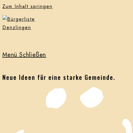
Zum Inhalt springen
Menü
Schließen
Neue Ideen für eine starke Gemeinde.