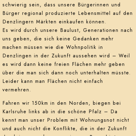
schwierig sein, dass unsere Bürgerinnen und
Bürger regional produzierte Lebensmittel auf den
Denzlingern Märkten einkaufen können.
Es wird durch unsere Baulust, Generationen nach
uns geben, die sich keine Gedanken mehr
machen müssen wie die Wohnpolitik in
Denzlingen in der Zukunft aussehen wird – Weil
es wird dann keine freien Flächen mehr geben
über die man sich dann noch unterhalten müsste.
Leider kann man Flächen nicht einfach
vermehren.
Fahren wir 150km in den Norden, biegen bei
Karlsruhe links ab in die schöne Pfalz – Da
kennt man unser Problem mit Wohnungsnot nicht
und auch nicht die Konflikte, die in der Zukunft