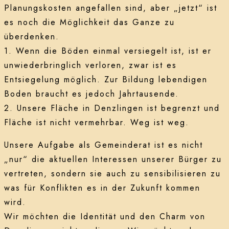
Planungskosten angefallen sind, aber „jetzt“ ist
es noch die Möglichkeit das Ganze zu
überdenken.
1. Wenn die Böden einmal versiegelt ist, ist er
unwiederbringlich verloren, zwar ist es
Entsiegelung möglich. Zur Bildung lebendigen
Boden braucht es jedoch Jahrtausende.
2. Unsere Fläche in Denzlingen ist begrenzt und
Fläche ist nicht vermehrbar. Weg ist weg.
Unsere Aufgabe als Gemeinderat ist es nicht
„nur“ die aktuellen Interessen unserer Bürger zu
vertreten, sondern sie auch zu sensibilisieren zu
was für Konflikten es in der Zukunft kommen
wird.
Wir möchten die Identität und den Charm von