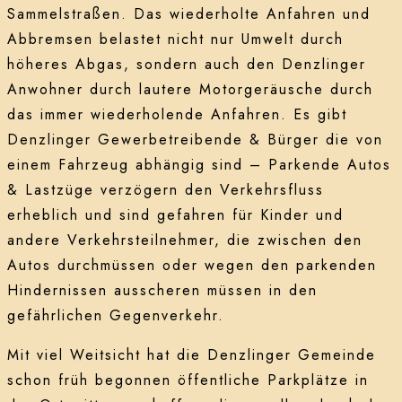
Sammelstraßen. Das wiederholte Anfahren und
Abbremsen belastet nicht nur Umwelt durch
höheres Abgas, sondern auch den Denzlinger
Anwohner durch lautere Motorgeräusche durch
das immer wiederholende Anfahren. Es gibt
Denzlinger Gewerbetreibende & Bürger die von
einem Fahrzeug abhängig sind – Parkende Autos
& Lastzüge verzögern den Verkehrsfluss
erheblich und sind gefahren für Kinder und
andere Verkehrsteilnehmer, die zwischen den
Autos durchmüssen oder wegen den parkenden
Hindernissen ausscheren müssen in den
gefährlichen Gegenverkehr.
Mit viel Weitsicht hat die Denzlinger Gemeinde
schon früh begonnen öffentliche Parkplätze in