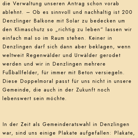
die Verwaltung unseren Antrag schon vorab
ablehnt. – Ob es sinnvoll und nachhaltig ist 200
Denzlinger Balkone mit Solar zu bedecken um
den Klimaschutz so „richtig zu leben“ lassen wir
einfach mal so im Raum stehen. Keiner in
Denzlingen darf sich dann aber beklagen, wenn
weltweit Regenwälder und Urwälder gerodet
werden und wir in Denzlingen mehrere
Fußballfelder, für immer mit Beton versiegeln.
Diese Doppelmoral passt für uns nicht in unsere
Gemeinde, die auch in der Zukunft noch
lebenswert sein möchte.
In der Zeit als Gemeinderatswahl in Denzlingen
war, sind uns einige Plakate aufgefallen: Plakate,