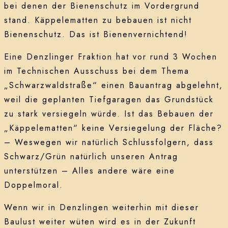
bei denen der Bienenschutz im Vordergrund
stand. Käppelematten zu bebauen ist nicht
Bienenschutz. Das ist Bienenvernichtend!
Eine Denzlinger Fraktion hat vor rund 3 Wochen
im Technischen Ausschuss bei dem Thema
„Schwarzwaldstraße“ einen Bauantrag abgelehnt,
weil die geplanten Tiefgaragen das Grundstück
zu stark versiegeln würde. Ist das Bebauen der
„Käppelematten“ keine Versiegelung der Fläche?
– Weswegen wir natürlich Schlussfolgern, dass
Schwarz/Grün natürlich unseren Antrag
unterstützen – Alles andere wäre eine
Doppelmoral.
Wenn wir in Denzlingen weiterhin mit dieser
Baulust weiter wüten wird es in der Zukunft