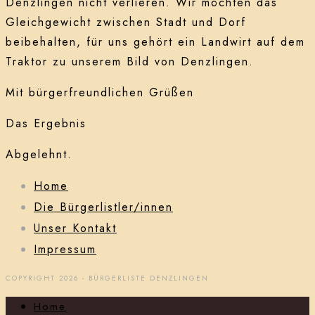
Denzlingen nicht verlieren. Wir möchten das
Gleichgewicht zwischen Stadt und Dorf
beibehalten, für uns gehört ein Landwirt auf dem
Traktor zu unserem Bild von Denzlingen.
Mit bürgerfreundlichen Grüßen
Das Ergebnis
Abgelehnt.
Home
Die Bürgerlistler/innen
Unser Kontakt
Impressum
COPYRIGHT 2026 - BÜRGERLISTE DENZLINGEN
Home