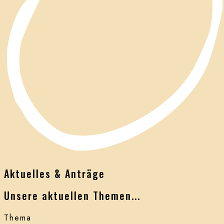
Aktuelles & Anträge
Unsere aktuellen Themen...
Thema