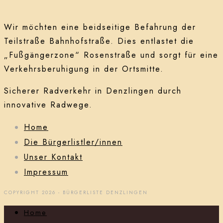
Wir möchten eine beidseitige Befahrung der
Teilstraße Bahnhofstraße. Dies entlastet die
„Fußgängerzone“ Rosenstraße und sorgt für eine
Verkehrsberuhigung in der Ortsmitte.
Sicherer Radverkehr in Denzlingen durch
innovative Radwege.
Home
Die Bürgerlistler/innen
Unser Kontakt
Impressum
COPYRIGHT 2026 - BÜRGERLISTE DENZLINGEN
Home