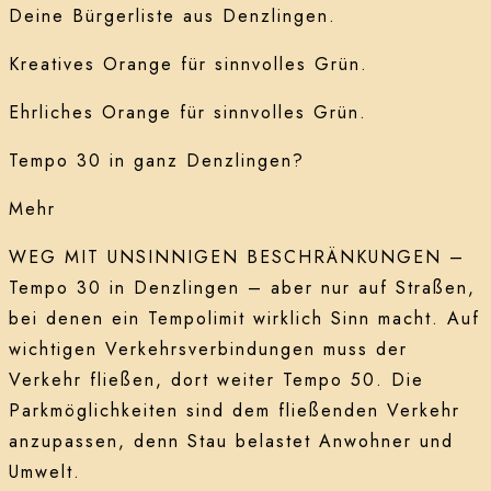
Deine Bürgerliste aus Denzlingen.
Kreatives Orange für sinnvolles Grün.
Ehrliches Orange für sinnvolles Grün.
Tempo 30 in ganz Denzlingen?
Mehr
WEG MIT UNSINNIGEN BESCHRÄNKUNGEN –
Tempo 30 in Denzlingen – aber nur auf Straßen,
bei denen ein Tempolimit wirklich Sinn macht. Auf
wichtigen Verkehrsverbindungen muss der
Verkehr fließen, dort weiter Tempo 50. Die
Parkmöglichkeiten sind dem fließenden Verkehr
anzupassen, denn Stau belastet Anwohner und
Umwelt.