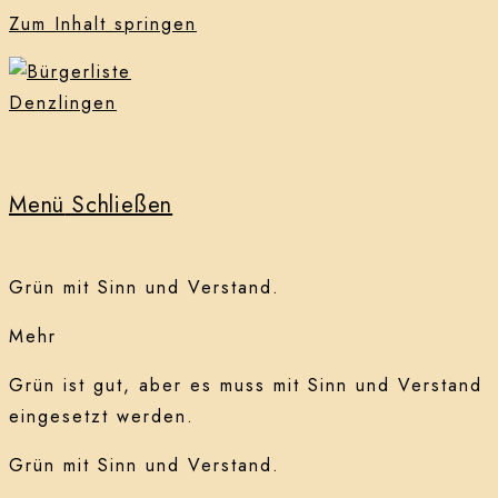
Zum Inhalt springen
Menü
Schließen
Grün mit Sinn und Verstand.
Mehr
Grün ist gut, aber es muss mit Sinn und Verstand
eingesetzt werden.
Grün mit Sinn und Verstand.