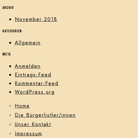
Archiv
November 2018
Kategorien
Allgemein
Meta
Anmelden
Eintrags-Feed
Kommentar-Feed
WordPress.org
Home
Die Bürgerlistler/innen
Unser Kontakt
Impressum