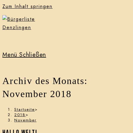
Zum Inhalt springen
Menü
Schließen
Archiv des Monats:
November 2018
Startseite
>
2018
>
November
Hallo Welt!