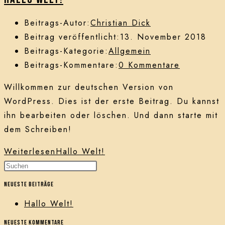
Beitrags-Autor:
Christian Dick
Beitrag veröffentlicht:
13. November 2018
Beitrags-Kategorie:
Allgemein
Beitrags-Kommentare:
0 Kommentare
Willkommen zur deutschen Version von
WordPress. Dies ist der erste Beitrag. Du kannst
ihn bearbeiten oder löschen. Und dann starte mit
dem Schreiben!
Weiterlesen
Hallo Welt!
Neueste Beiträge
Hallo Welt!
Neueste Kommentare